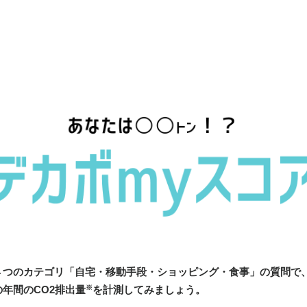
４つのカテゴリ「自宅・移動手段・
ショッピング・食事」の質問で
年間のCO2排出量
を計測してみましょう。
※