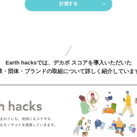
計測する
Earth hacksでは、
デカボ スコアを導入いただいた
業・団体・ブランドの取組について
詳しく紹介していま