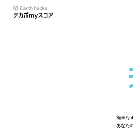
簡単な
あなたの