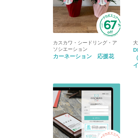
カスカワ・シードリング・ア
大
ソシエーション
カーネーション 応援花
（