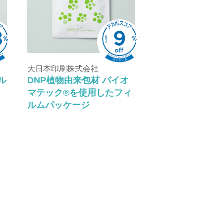
大日本印刷株式会社
ル
DNP植物由来包材 バイオ
マテック®を使用したフィ
ルムパッケージ