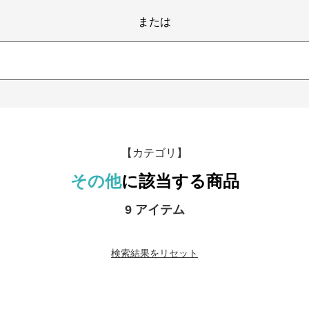
または
【カテゴリ】
その他
に該当する商品
9 アイテム
検索結果をリセット