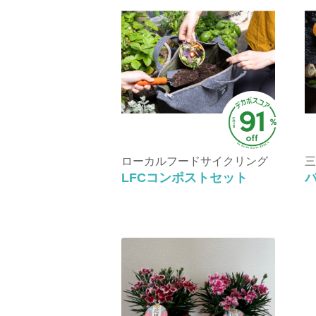
ローカルフードサイクリング
三
LFCコンポストセット