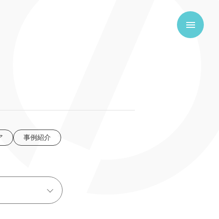
ア
事例紹介