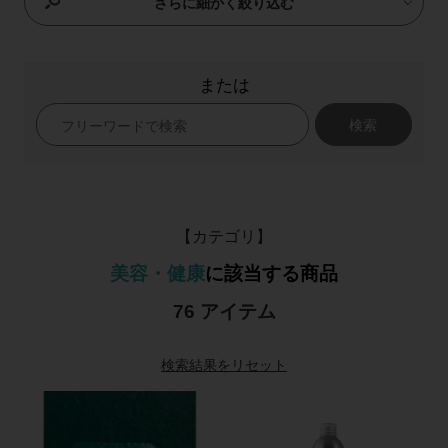
さらに細かく絞り込む
または
検索
【カテゴリ】
美容・健康
に該当する商品
76 アイテム
検索結果をリセット