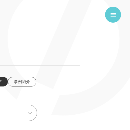
ア
事例紹介