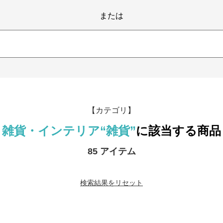
または
【カテゴリ】
雑貨・インテリア
“雑貨”
に該当する商品
85 アイテム
検索結果をリセット