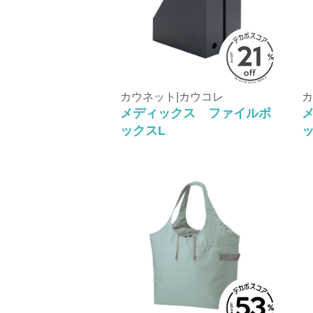
カウネット|カウコレ
カ
メディックス ファイルボ
ックスL