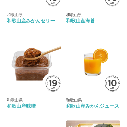
和歌山県
和歌山県
和歌山産みかんゼリー
和歌山産海苔
和歌山県
和歌山県
和歌山産味噌
和歌山産みかんジュース