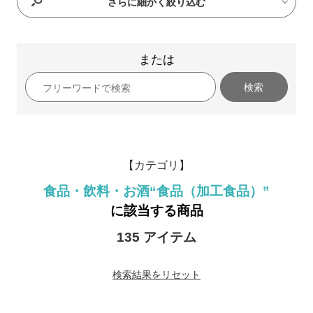
さらに細かく絞り込む
または
検索
【カテゴリ】
食品・飲料・お酒
“食品（加工食品）”
に該当する商品
135 アイテム
検索結果をリセット