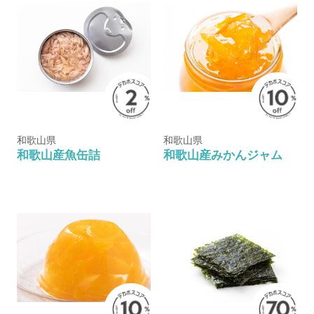
和歌山県
和歌山県
和歌山産魚缶詰
和歌山産みかんジャム