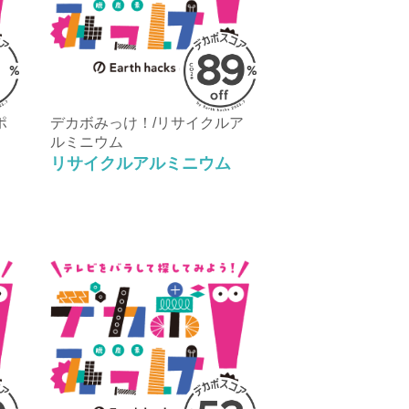
ポ
デカボみっけ！/リサイクルア
ルミニウム
リサイクルアルミニウム