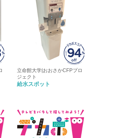
ロ
立命館大学|おおさかCFPプロ
ジェクト
給水スポット