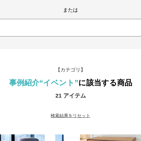
または
【カテゴリ】
事例紹介
“イベント”
に該当する商品
21 アイテム
検索結果をリセット