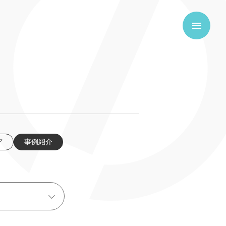
ア
事例紹介