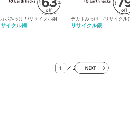
カボみっけ！/リサイクル銅
デカボみっけ！/リサイクル
リサイクル銅
リサイクル銀
／ 2
NEXT