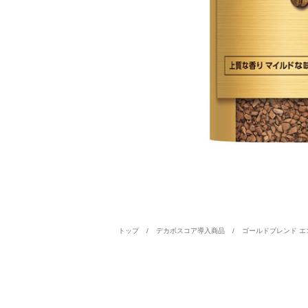
トップ
デカボスコア導入商品