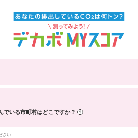
んでいる市町村はどこですか？
ださい